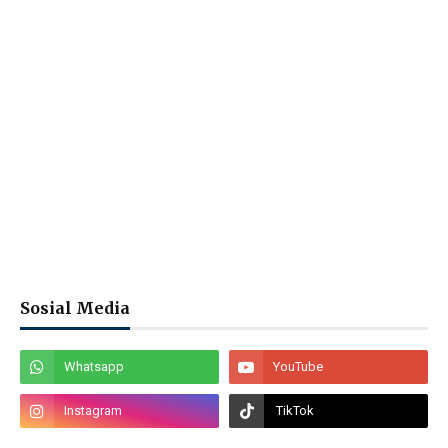
Sosial Media