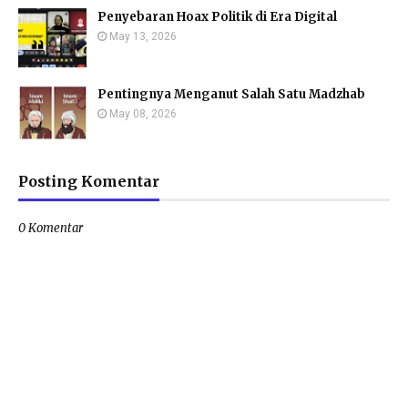
Penyebaran Hoax Politik di Era Digital
May 13, 2026
Pentingnya Menganut Salah Satu Madzhab
May 08, 2026
Posting Komentar
0 Komentar