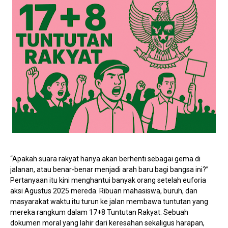
“Apakah suara rakyat hanya akan berhenti sebagai gema di
jalanan, atau benar-benar menjadi arah baru bagi bangsa ini?”
Pertanyaan itu kini menghantui banyak orang setelah euforia
aksi Agustus 2025 mereda. Ribuan mahasiswa, buruh, dan
masyarakat waktu itu turun ke jalan membawa tuntutan yang
mereka rangkum dalam 17+8 Tuntutan Rakyat. Sebuah
dokumen moral yang lahir dari keresahan sekaligus harapan,